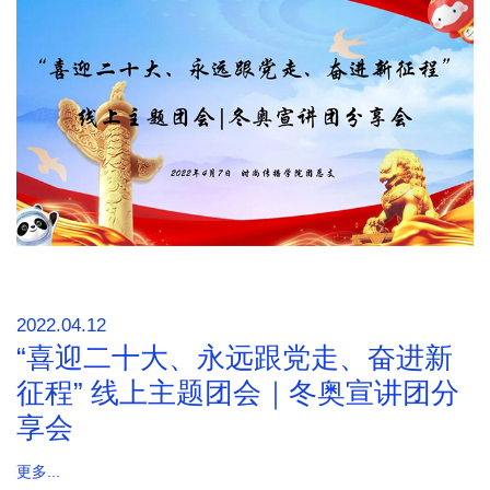
2022.04.12
“喜迎二十大、永远跟党走、奋进新
征程” 线上主题团会｜冬奥宣讲团分
享会
更多...