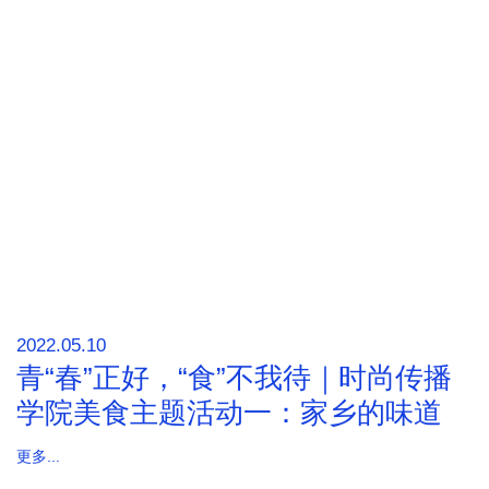
2022.05.10
青“春”正好，“食”不我待｜时尚传播
学院美食主题活动一：家乡的味道
更多...