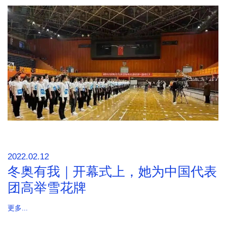
2022.02.12
冬奥有我｜开幕式上，她为中国代表
团高举雪花牌
更多...