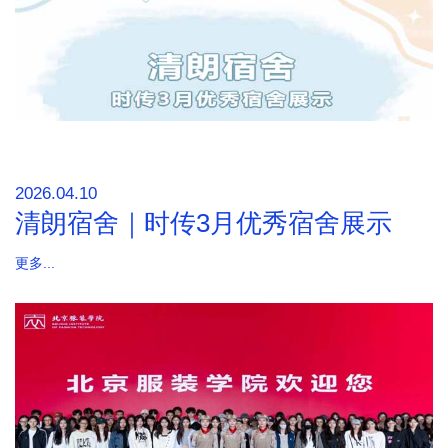
2026.04.10
清朗宿舍｜时传3月优秀宿舍展示
更多...