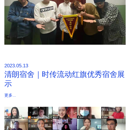
2023.05.13
清朗宿舍｜时传流动红旗优秀宿舍展
示
更多...