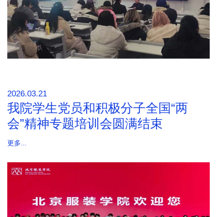
2026.03.21
我院学生党员和积极分子全国“两
会”精神专题培训会圆满结束
更多...