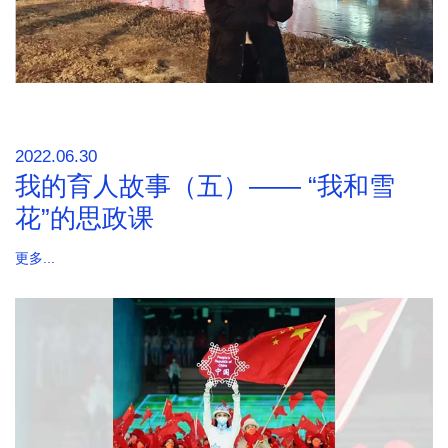
2022.06.30
我的育人故事（五）—— “我和雪
花”的思政课
更多...