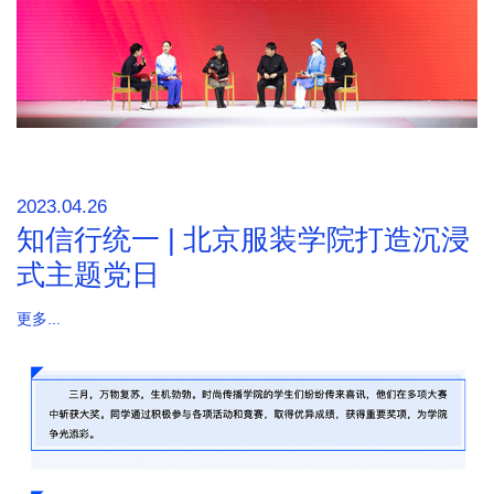
2023.04.26
知信行统一 | 北京服装学院打造沉浸
式主题党日
更多...