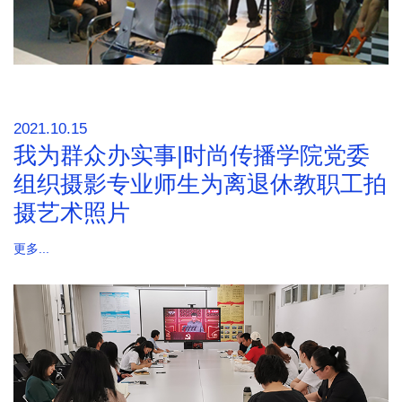
2021.10.15
我为群众办实事|时尚传播学院党委
组织摄影专业师生为离退休教职工拍
摄艺术照片
更多...