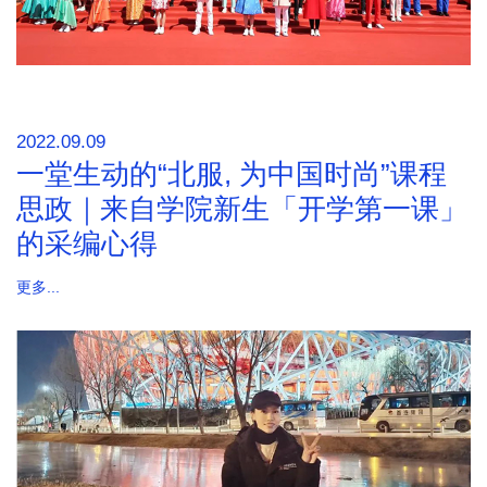
2022.09.09
一堂生动的“北服, 为中国时尚”课程
思政｜来自学院新生「开学第一课」
的采编心得
更多...