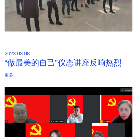
2023.03.08
“做最美的自己”仪态讲座反响热烈
更多...