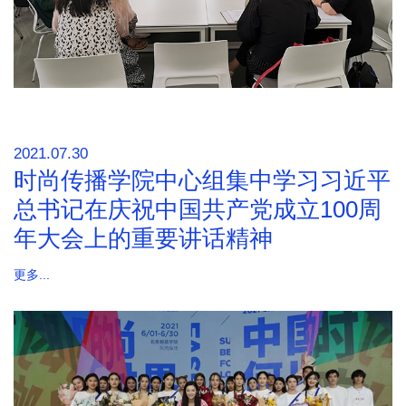
2021.07.30
时尚传播学院中心组集中学习习近平
总书记在庆祝中国共产党成立100周
年大会上的重要讲话精神
更多...