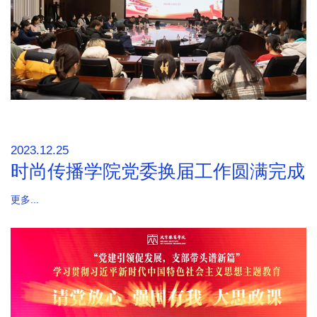
2023.12.25
时尚传播学院党委换届工作圆满完成
更多...