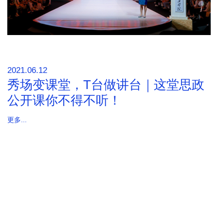
2021.06.12
秀场变课堂，T台做讲台｜这堂思政
公开课你不得不听！
更多...