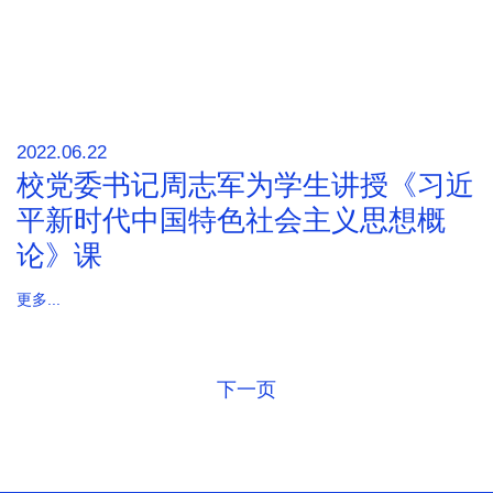
2022.06.22
校党委书记周志军为学生讲授《习近
平新时代中国特色社会主义思想概
论》课
更多...
下一页