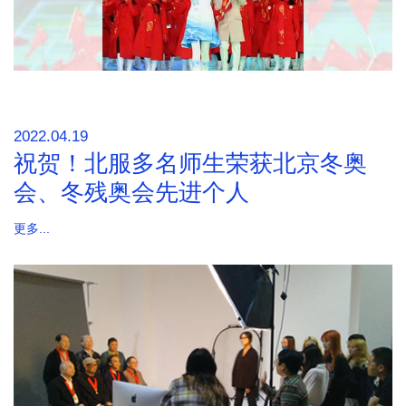
2022.04.19
祝贺！北服多名师生荣获北京冬奥
会、冬残奥会先进个人
更多...