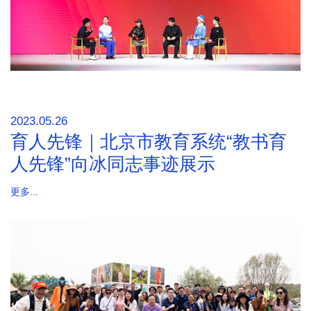
2023.05.26
育人先锋｜北京市教育系统“教书育
人先锋”向冰同志事迹展示
更多...