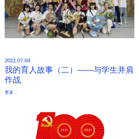
2021.07.04
我的育人故事（二）——与学生并肩
作战
更多...