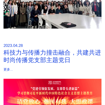
2023.04.28
科技力与传播力撞击融合，共建共进
时尚传播党支部主题党日
更多...