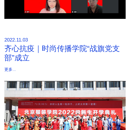
2022.11.03
齐心抗疫｜时尚传播学院“战旗党支
部”成立
更多...