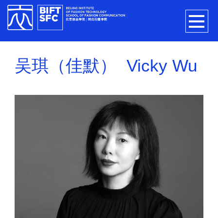
吴琪（佳默） Vicky Wu