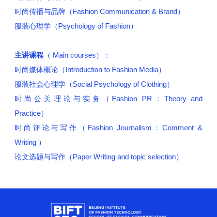
时尚传播与品牌（Fashion Communication & Brand）
服装心理学（Psychology of Fashion）
主讲课程
（ Main courses）：
时尚媒体概论（Introduction to Fashion Media）
服装社会心理学（Social Psychology of Clothing）
时尚公关理论与实务（Fashion PR：Theory and
Practice）
时尚评论与写作（Fashion Journalism：Comment &
Writing ）
论文选题与写作（Paper Writing and topic selection）