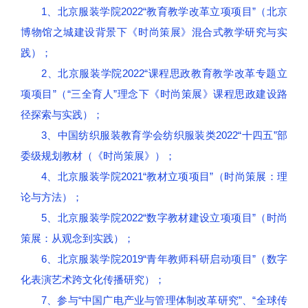
1、北京服装学院2022“教育教学改革立项项目”（北京
博物馆之城建设背景下《时尚策展》混合式教学研究与实
践）；
2、北京服装学院2022“课程思政教育教学改革专题立
项项目”（“三全育人”理念下《时尚策展》课程思政建设路
径探索与实践）；
3、中国纺织服装教育学会纺织服装类2022“十四五”部
委级规划教材（《时尚策展》）；
4、北京服装学院2021“教材立项项目”（时尚策展：理
论与方法）；
5、北京服装学院2022“数字教材建设立项项目”（时尚
策展：从观念到实践）；
6、北京服装学院2019“青年教师科研启动项目”（数字
化表演艺术跨文化传播研究）；
7、参与“中国广电产业与管理体制改革研究”、“全球传