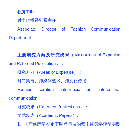
职务Title
时尚传播系副系主任
Associate Director of Fashion Communication
Department
主要研究方向及研究成果
（Main Areas of Expertise
and Refereed Publications）:
研究方向（Areas of Expertise）：
时尚策展、跨媒体艺术、跨文化传播
Fashion curation, intermedia art, intercultural
communication
研究成果（Refereed Publications）：
学术发表（Academic Papers）:
1、《新修辞学视角下时尚策展的双主线策略模型实践