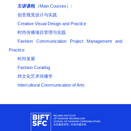
主讲课程
（Main Courses）:
创意视觉设计与实践
Creative Visual Design and Practice
时尚传播项目管理与实践
Fashion Communication Project Management and
Practice
时尚策展
Fashion Curating
跨文化艺术传播学
Intercultural Communication of Arts