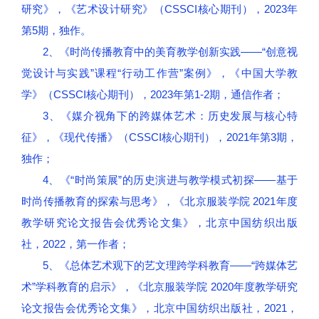
研究》，《艺术设计研究》（CSSCI核心期刊），2023年
第5期，独作。
2、《时尚传播教育中的美育教学创新实践——“创意视
觉设计与实践”课程“行动工作营”案例》，《中国大学教
学》（CSSCI核心期刊），2023年第1-2期，通信作者；
3、《媒介视角下的跨媒体艺术：历史发展与核心特
征》，《现代传播》（CSSCI核心期刊），2021年第3期，
独作；
4、《“时尚策展”的历史演进与教学模式初探——基于
时尚传播教育的探索与思考》，《北京服装学院 2021年度
教学研究论文报告会优秀论文集》，北京中国纺织出版
社，2022，第一作者；
5、《总体艺术观下的艺文理跨学科教育——“跨媒体艺
术”学科教育的启示》，《北京服装学院 2020年度教学研究
论文报告会优秀论文集》，北京中国纺织出版社，2021，