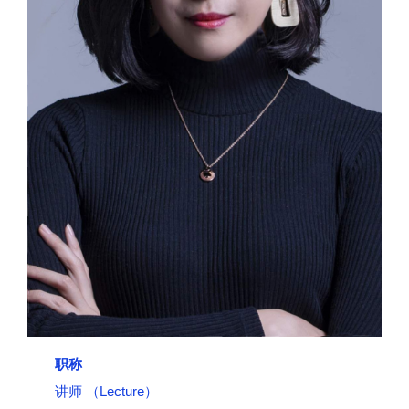
职称
讲师 （Lecture）